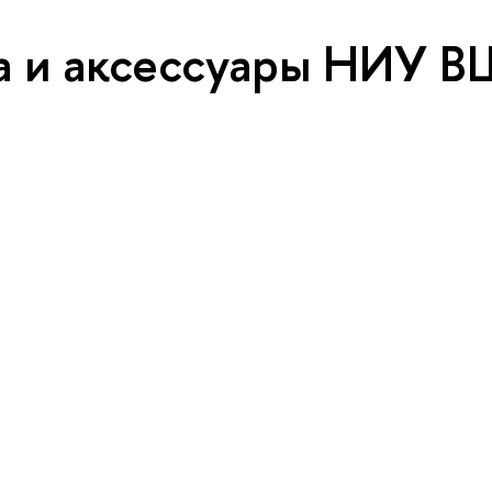
 и аксессуары НИУ 